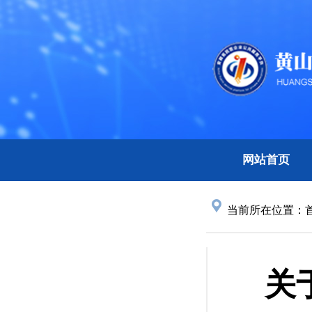
网站首页
当前所在位置：
关