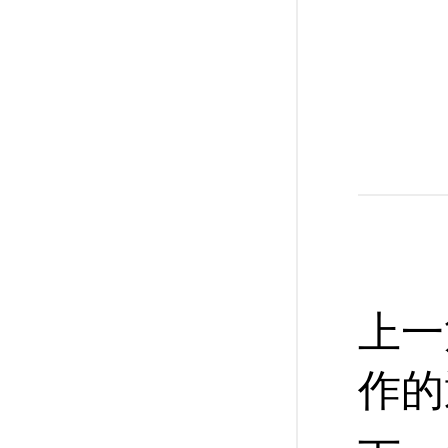
上一
作的