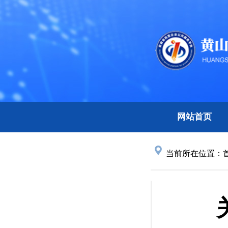
网站首页
当前所在位置：